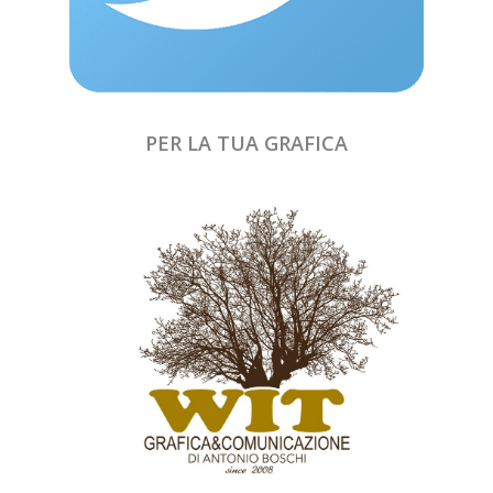
PER LA TUA GRAFICA