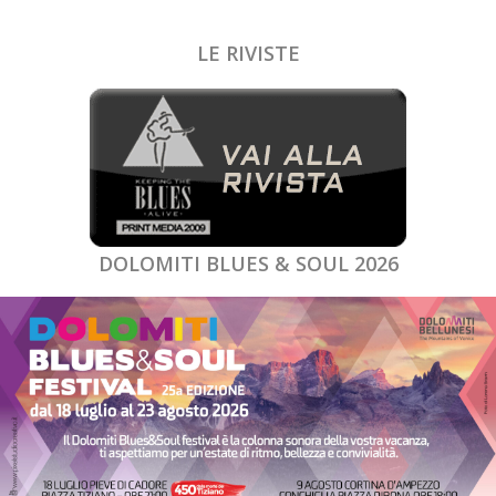
LE RIVISTE
DOLOMITI BLUES & SOUL 2026