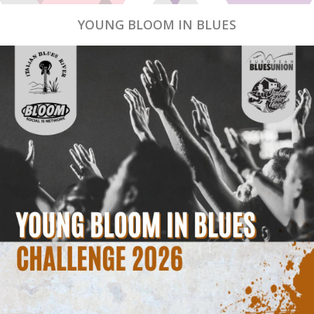
YOUNG BLOOM IN BLUES