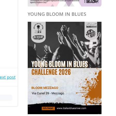
YOUNG BLOOM IN BLUES
ext post