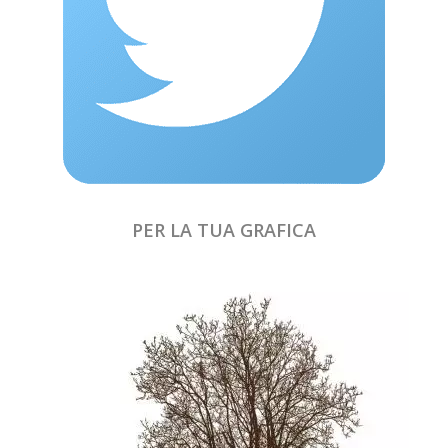
PER LA TUA GRAFICA