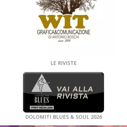
LE RIVISTE
DOLOMITI BLUES & SOUL 2026