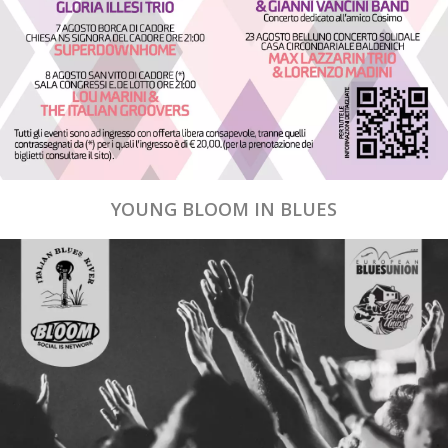
YOUNG BLOOM IN BLUES