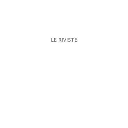
LE RIVISTE