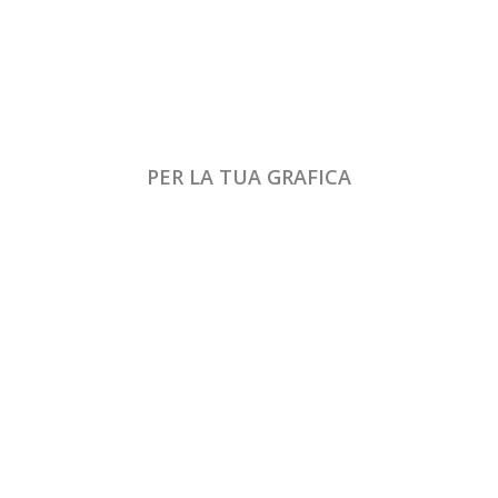
PER LA TUA GRAFICA