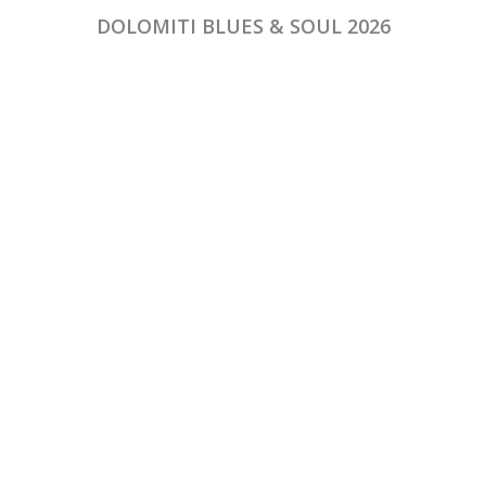
DOLOMITI BLUES & SOUL 2026