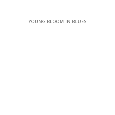
YOUNG BLOOM IN BLUES