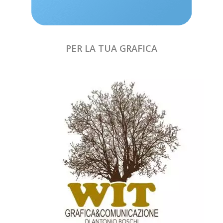
PER LA TUA GRAFICA