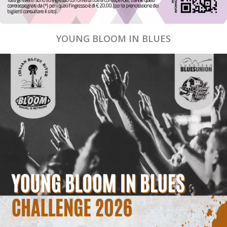
YOUNG BLOOM IN BLUES