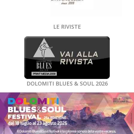
LE RIVISTE
DOLOMITI BLUES & SOUL 2026