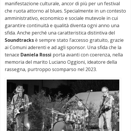
manifestazione culturale, ancor di più per un festival
che ruota attorno al blues. Specialmente in un contesto
amministrativo, economico e sociale mutevole in cui
garantire continuità e qualità diventa ogni anno una
sfida. Anche perché una caratteristica distintiva del
Soundtracks
è sempre stato l’accesso gratuito, grazie
ai Comuni aderenti e ad agli sponsor. Una sfida che la
tenace
Daniela Rossi
porta avanti con coerenza, nella
memoria del marito Luciano Oggioni, ideatore della
rassegna, purtroppo scomparso nel 2023.