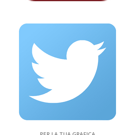
PER LA TUA GRAFICA