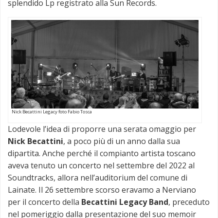
splendido Lp registrato alla Sun Records.
Nick Becattini Legacy foto Fabio Tosca
Lodevole l’idea di proporre una serata omaggio per
Nick Becattini
, a poco più di un anno dalla sua
dipartita. Anche perché il compianto artista toscano
aveva tenuto un concerto nel settembre del 2022 al
Soundtracks, allora nell’auditorium del comune di
Lainate. Il 26 settembre scorso eravamo a Nerviano
per il concerto della
Becattini Legacy Band
, preceduto
nel pomeriggio dalla presentazione del suo memoir