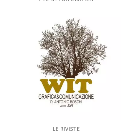
LE RIVISTE