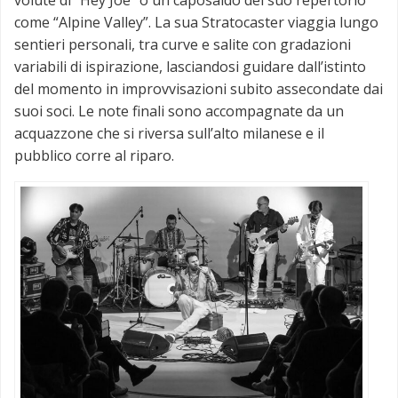
come “Alpine Valley”. La sua Stratocaster viaggia lungo
sentieri personali, tra curve e salite con gradazioni
variabili di ispirazione, lasciandosi guidare dall’istinto
del momento in improvvisazioni subito assecondate dai
suoi soci. Le note finali sono accompagnate da un
acquazzone che si riversa sull’alto milanese e il
pubblico corre al riparo.