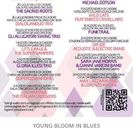
YOUNG BLOOM IN BLUES