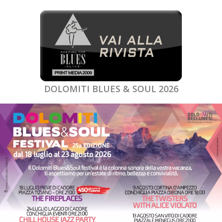
DOLOMITI BLUES & SOUL 2026