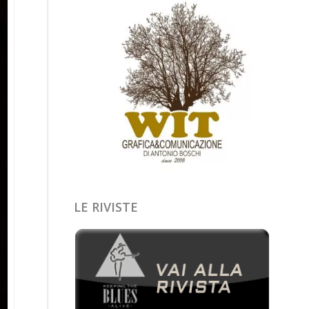
LE RIVISTE