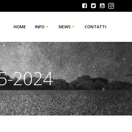
HOME
INFO
NEWS
CONTATTI
35-2024