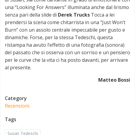
una “Looking For Answers” illuminata anche dal lirismo
senza pari della slide di
Derek Trucks
Tocca a lei
prendersi la scena come chitarrista in una “Just Won’t
Burn” con un assolo centrale impeccabile per gusto e
dinamiche. Forse, per la stessa Tedeschi, questa
ristampa ha avuto l’effetto di una fotografia (sonora)
del passato che si osserva con un sorriso e un pensiero
per le curve che la vita ci ha posto davanti, per arrivare
al presente.
Matteo Bossi
Category
Recensioni
Tags
Susan Tedeschi