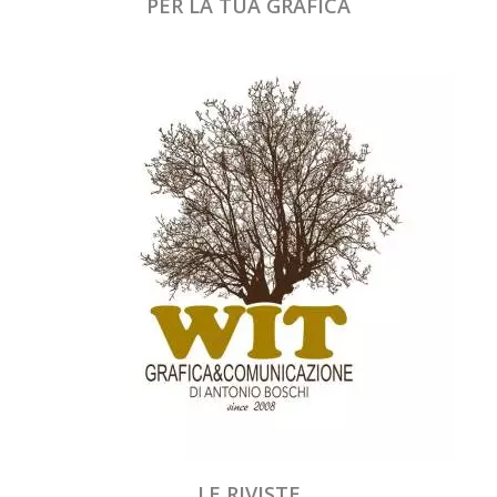
PER LA TUA GRAFICA
LE RIVISTE