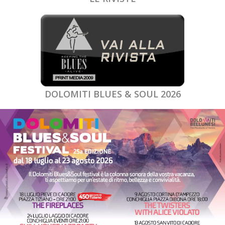
DOLOMITI BLUES & SOUL 2026