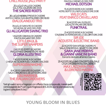
YOUNG BLOOM IN BLUES