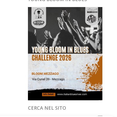
CERCA NEL SITO