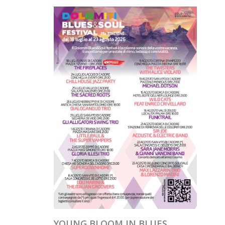
YOUNG BLOOM IN BLUES