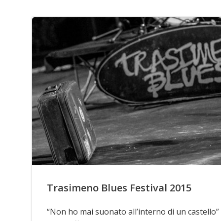
Trasimeno Blues Festival 2015
“Non ho mai suonato all’interno di un castello”