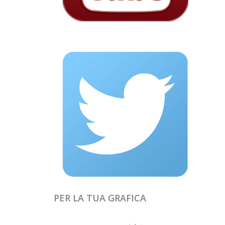
PER LA TUA GRAFICA