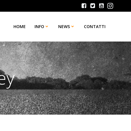
HOME
INFO
NEWS
CONTATTI
ey