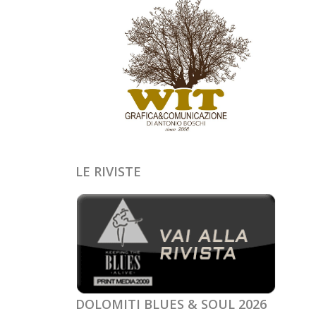
LE RIVISTE
DOLOMITI BLUES & SOUL 2026