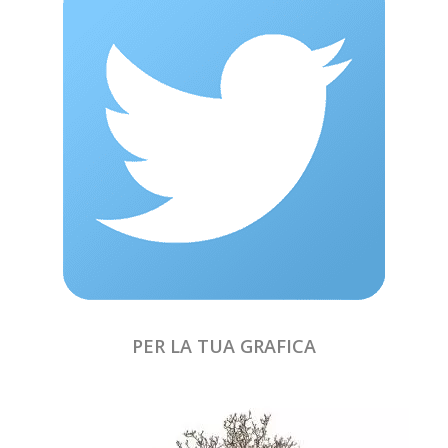
PER LA TUA GRAFICA