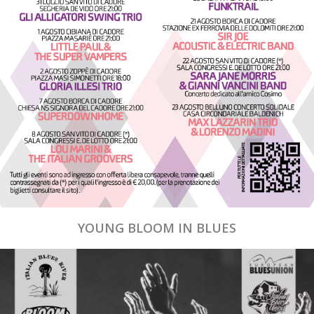
YOUNG BLOOM IN BLUES