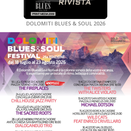
DOLOMITI BLUES & SOUL 2026