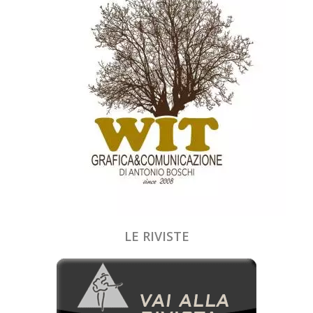
LE RIVISTE