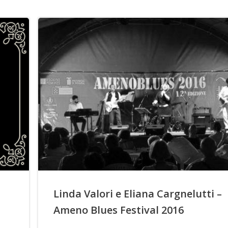
Linda Valori e Eliana Cargnelutti –
Ameno Blues Festival 2016