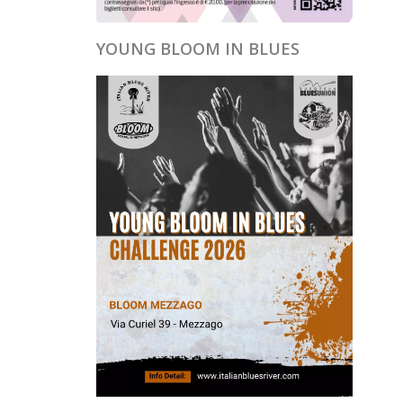
YOUNG BLOOM IN BLUES