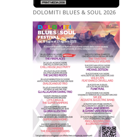
DOLOMITI BLUES & SOUL 2026