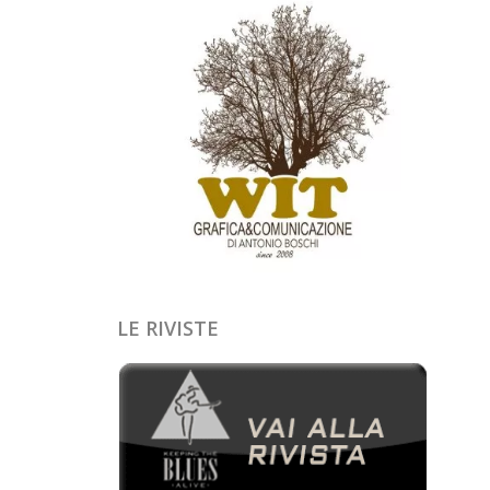
LE RIVISTE