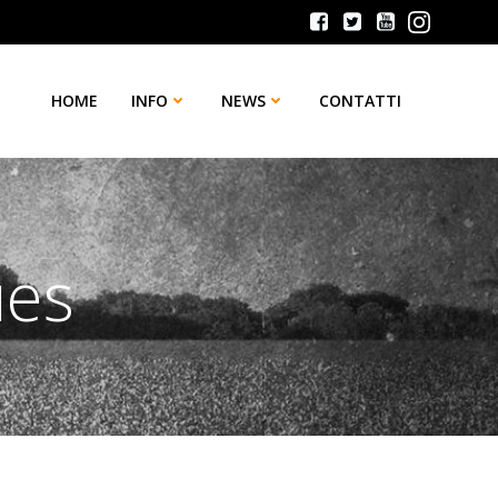
HOME
INFO
NEWS
CONTATTI
ues