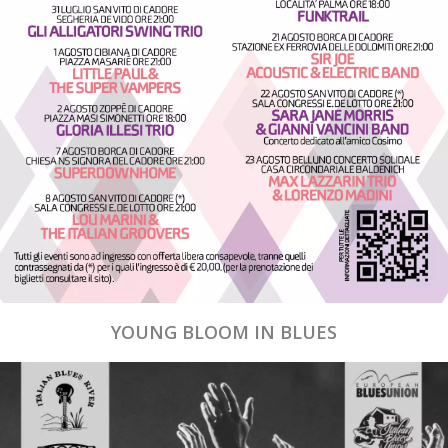
YOUNG BLOOM IN BLUES