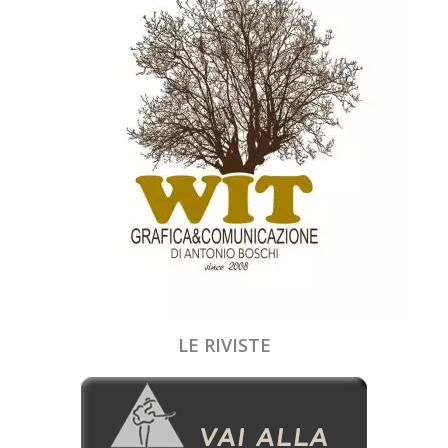
LE RIVISTE