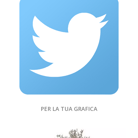
PER LA TUA GRAFICA