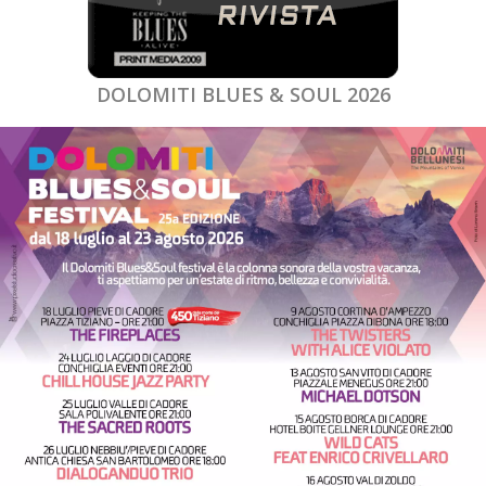
DOLOMITI BLUES & SOUL 2026