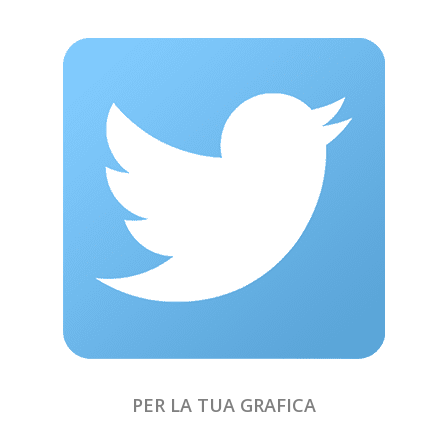
PER LA TUA GRAFICA