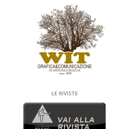
LE RIVISTE