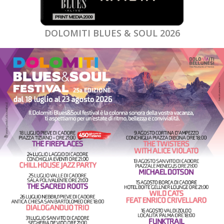
DOLOMITI BLUES & SOUL 2026