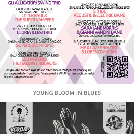
YOUNG BLOOM IN BLUES