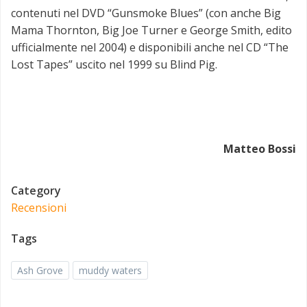
contenuti nel DVD “Gunsmoke Blues” (con anche Big
Mama Thornton, Big Joe Turner e George Smith, edito
ufficialmente nel 2004) e disponibili anche nel CD “The
Lost Tapes” uscito nel 1999 su Blind Pig.
Matteo Bossi
Category
Recensioni
Tags
Ash Grove
muddy waters