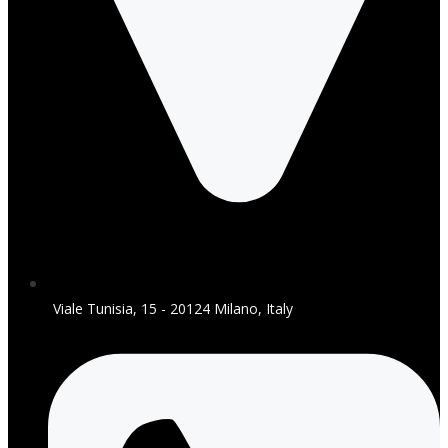
Viale Tunisia, 15 - 20124 Milano, Italy