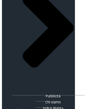
Pubblicità
Chi siamo
Indice Rivista