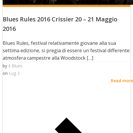
Blues Rules 2016 Crissier 20 – 21 Maggio
2016
Blues Rules, festival relativamente giovane alla sua
settima edizione, si pregia di essere un festival differente:
atmosfera campestre alla Woodstock […]
by
Il Blues
on
Lug 3
Read mor