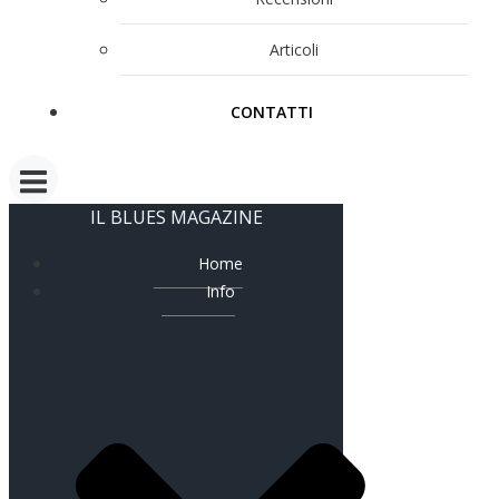
Articoli
CONTATTI
IL BLUES MAGAZINE
Home
Info