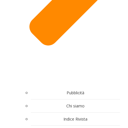
Pubblicità
Chi siamo
Indice Rivista