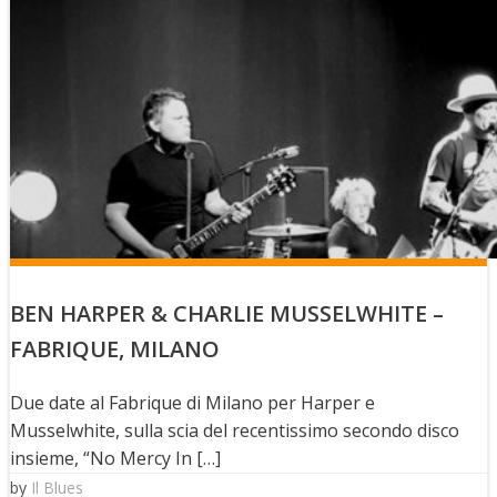
BEN HARPER & CHARLIE MUSSELWHITE –
FABRIQUE, MILANO
Due date al Fabrique di Milano per Harper e
Musselwhite, sulla scia del recentissimo secondo disco
insieme, “No Mercy In […]
by
Il Blues