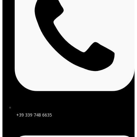
+39 339 748 6635