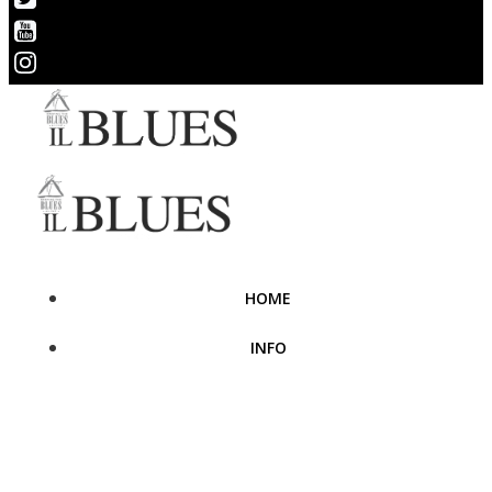
HOME
INFO