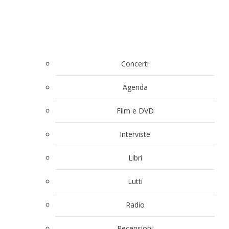
Concerti
Agenda
Film e DVD
Interviste
Libri
Lutti
Radio
Recensioni