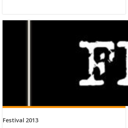
Festival 2013