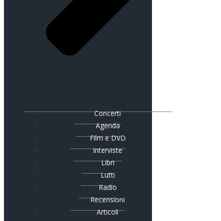
Concerti
Agenda
Film e DVD
Interviste
Libri
Lutti
Radio
Recensioni
Articoli