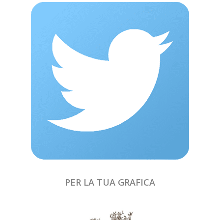
PER LA TUA GRAFICA