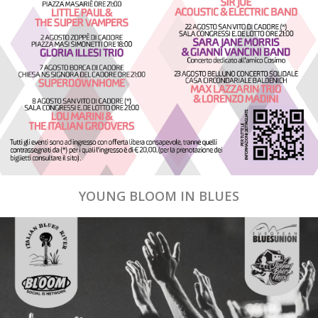
YOUNG BLOOM IN BLUES