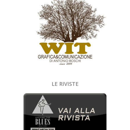
LE RIVISTE