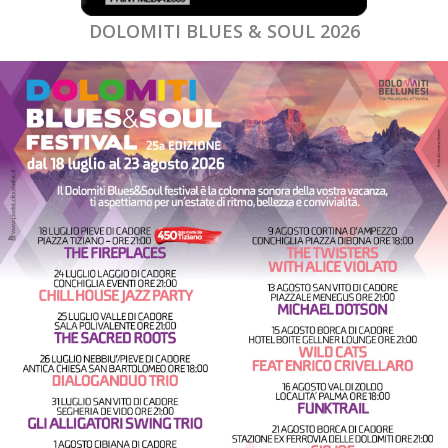
DOLOMITI BLUES & SOUL 2026