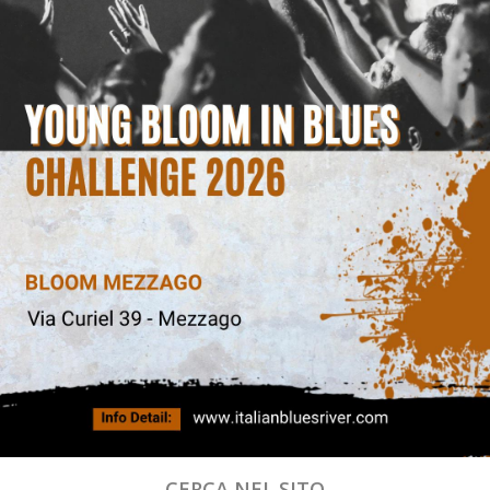
CERCA NEL SITO