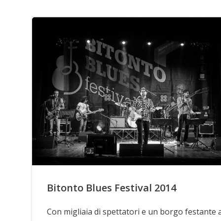
Bitonto Blues Festival 2014
Con migliaia di spettatori e un borgo festante 