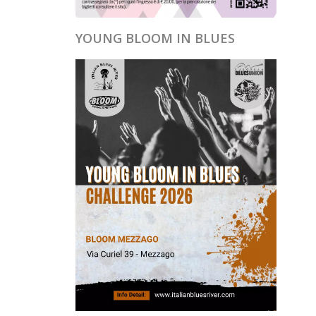
YOUNG BLOOM IN BLUES