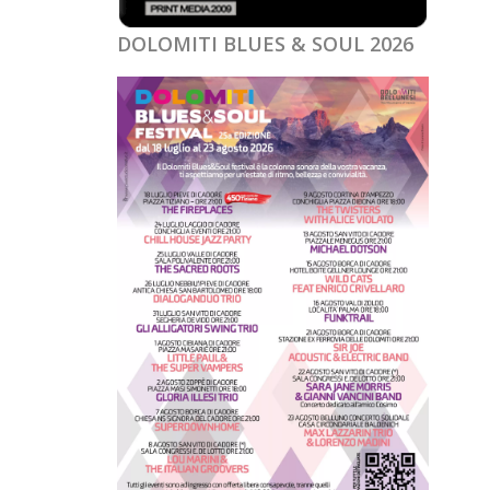
DOLOMITI BLUES & SOUL 2026