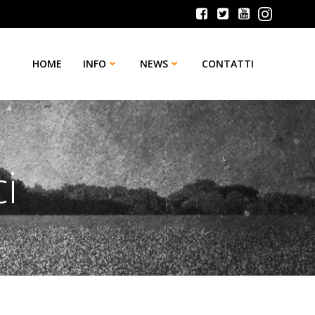
HOME
INFO
NEWS
CONTATTI
i