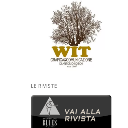
LE RIVISTE