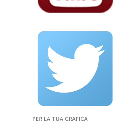
PER LA TUA GRAFICA