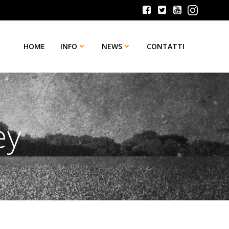
HOME
INFO
NEWS
CONTATTI
ey