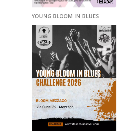
YOUNG BLOOM IN BLUES