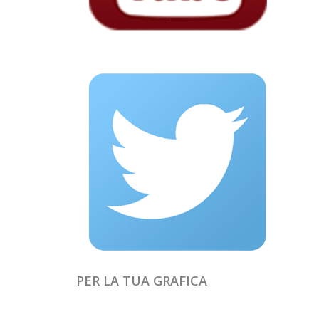
PER LA TUA GRAFICA