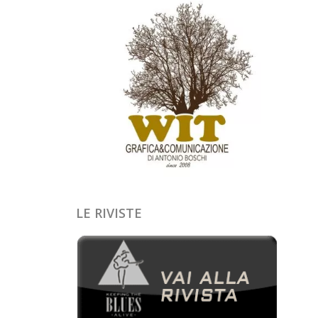
LE RIVISTE