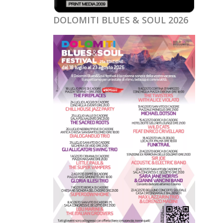
DOLOMITI BLUES & SOUL 2026