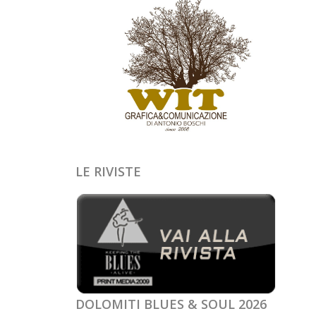
LE RIVISTE
DOLOMITI BLUES & SOUL 2026