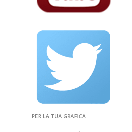
PER LA TUA GRAFICA