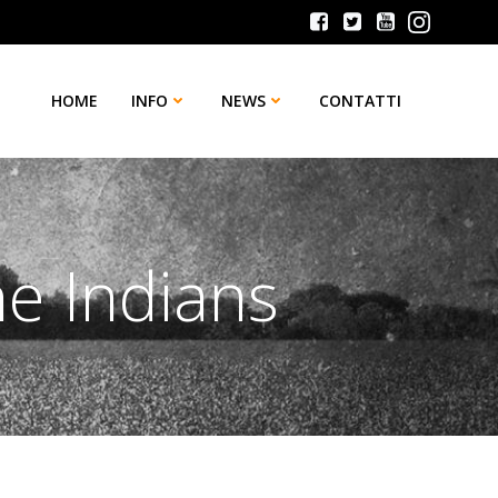
HOME
INFO
NEWS
CONTATTI
e Indians