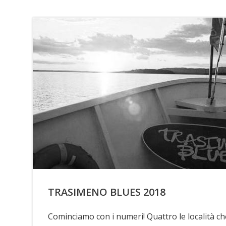
TRASIMENO BLUES 2018
Cominciamo con i numeri! Quattro le località ch