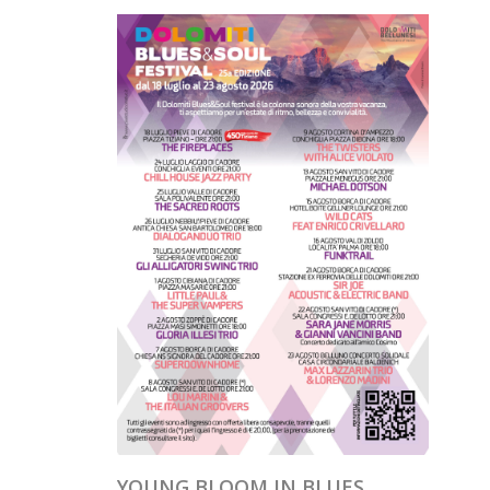
YOUNG BLOOM IN BLUES