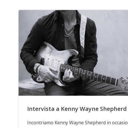
Intervista a Kenny Wayne Shepherd
Incontriamo Kenny Wayne Shepherd in occasi