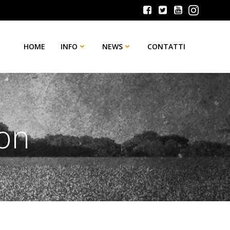
HOME
INFO
NEWS
CONTATTI
ton