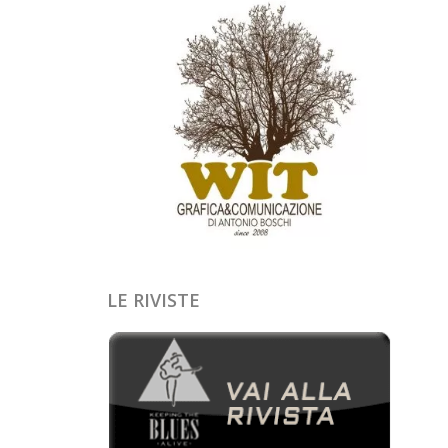
LE RIVISTE