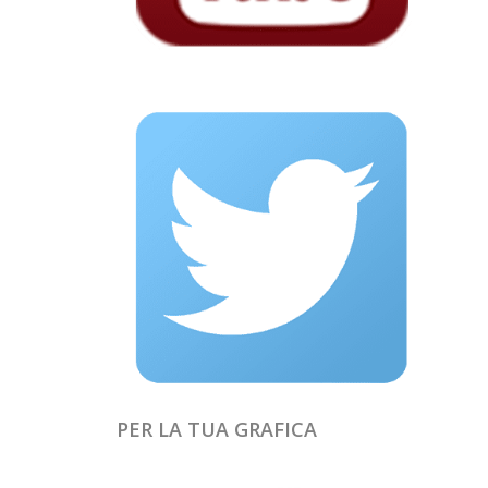
PER LA TUA GRAFICA