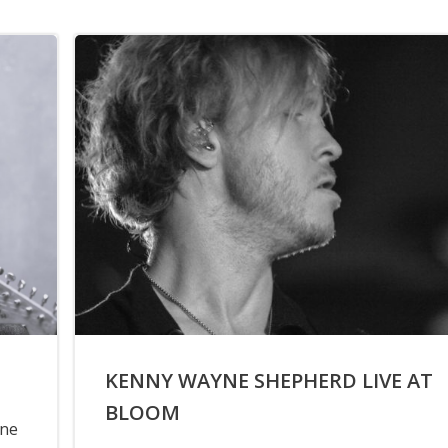
KENNY WAYNE SHEPHERD LIVE AT
BLOOM
one