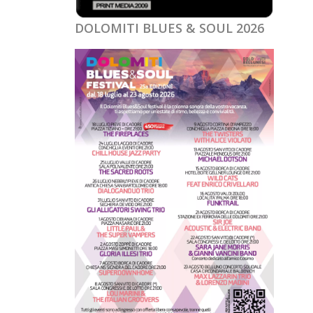
DOLOMITI BLUES & SOUL 2026