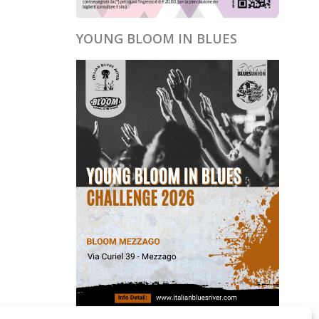
YOUNG BLOOM IN BLUES