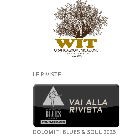
LE RIVISTE
DOLOMITI BLUES & SOUL 2026