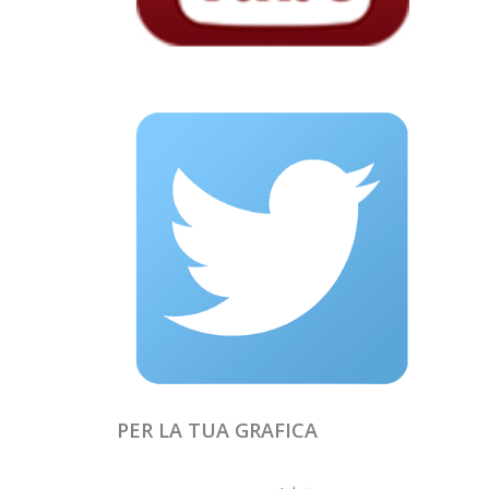
PER LA TUA GRAFICA