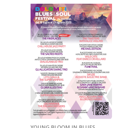
YOUNG BLOOM IN BLUES