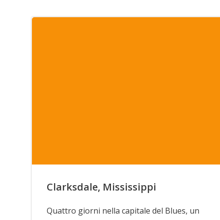
Clarksdale, Mississippi
Quattro giorni nella capitale del Blues, un