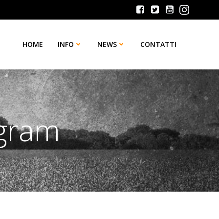
HOME
INFO
NEWS
CONTATTI
ngram