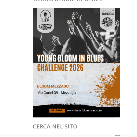
CERCA NEL SITO