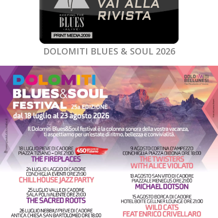
DOLOMITI BLUES & SOUL 2026