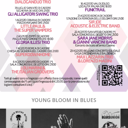
YOUNG BLOOM IN BLUES