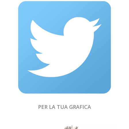
PER LA TUA GRAFICA