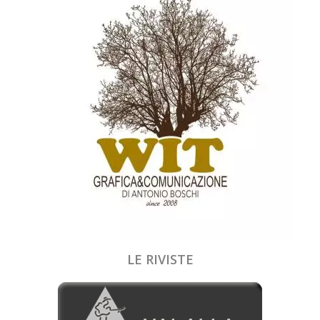
LE RIVISTE