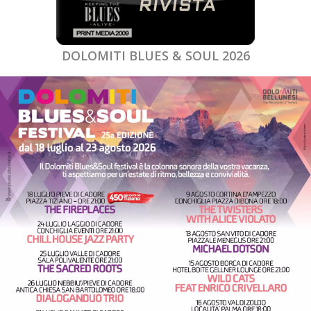
DOLOMITI BLUES & SOUL 2026