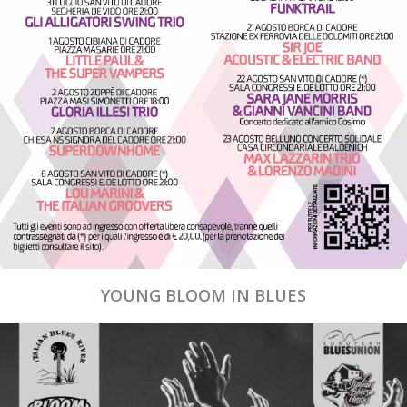
YOUNG BLOOM IN BLUES