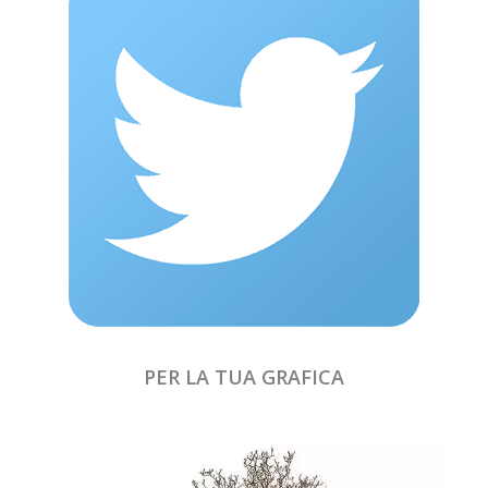
PER LA TUA GRAFICA