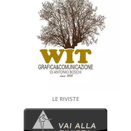
LE RIVISTE