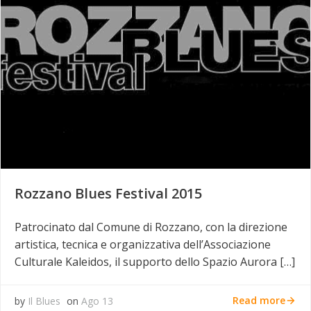
Rozzano Blues Festival 2015
Patrocinato dal Comune di Rozzano, con la direzione
artistica, tecnica e organizzativa dell’Associazione
Culturale Kaleidos, il supporto dello Spazio Aurora […]
Read more
by
Il Blues
on
Ago 13