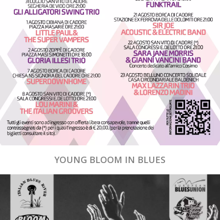
YOUNG BLOOM IN BLUES