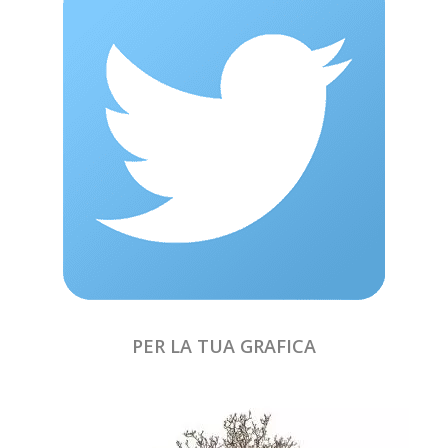
PER LA TUA GRAFICA