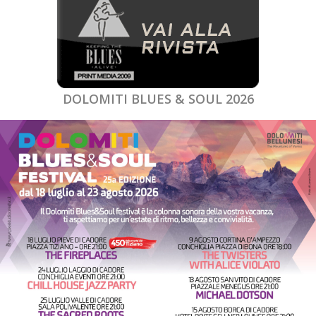
DOLOMITI BLUES & SOUL 2026