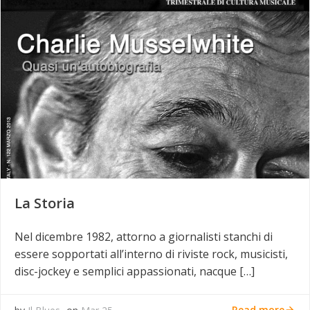
La Storia
Nel dicembre 1982, attorno a giornalisti stanchi di
essere sopportati all’interno di riviste rock, musicisti,
disc-jockey e semplici appassionati, nacque […]
Read more