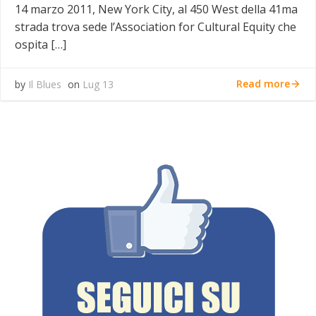
14 marzo 2011, New York City, al 450 West della 41ma
strada trova sede l’Association for Cultural Equity che
ospita […]
Read more
by
Il Blues
on
Lug 13