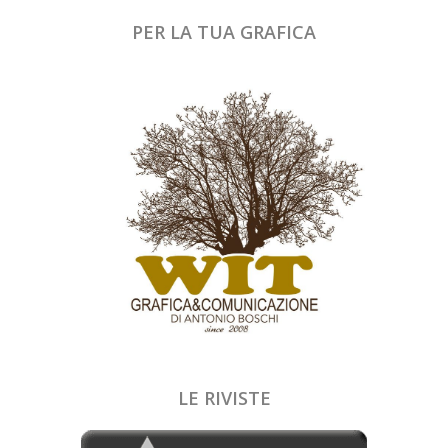
PER LA TUA GRAFICA
LE RIVISTE