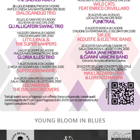
YOUNG BLOOM IN BLUES