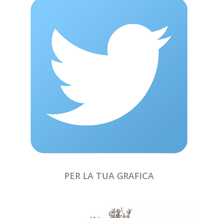
PER LA TUA GRAFICA