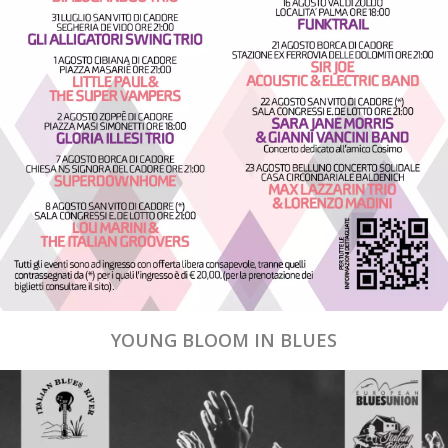
YOUNG BLOOM IN BLUES