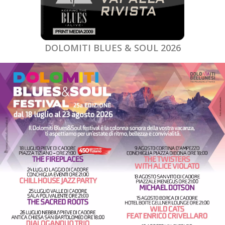
DOLOMITI BLUES & SOUL 2026