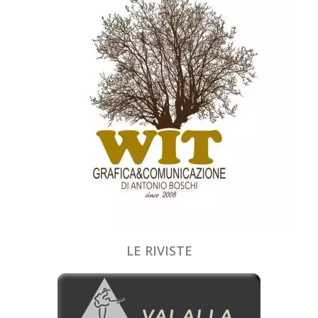
LE RIVISTE