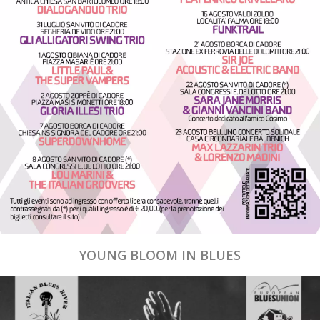
YOUNG BLOOM IN BLUES