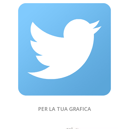
PER LA TUA GRAFICA