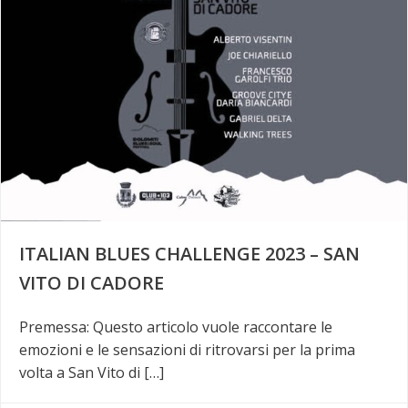
ITALIAN BLUES CHALLENGE 2023 – SAN
VITO DI CADORE
Premessa: Questo articolo vuole raccontare le
emozioni e le sensazioni di ritrovarsi per la prima
volta a San Vito di […]