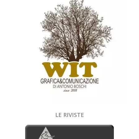
LE RIVISTE