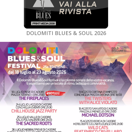
DOLOMITI BLUES & SOUL 2026