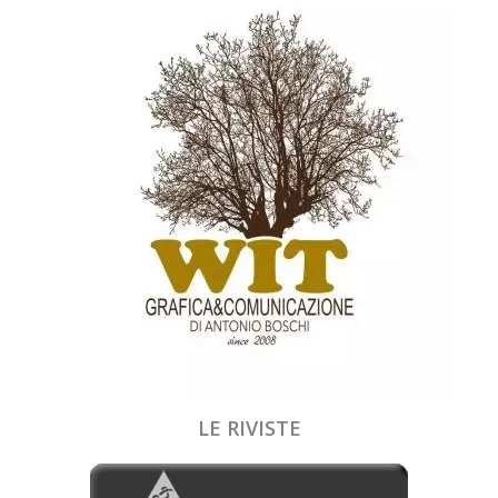
LE RIVISTE