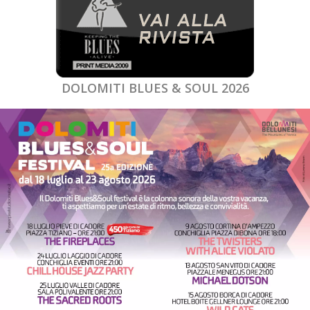
DOLOMITI BLUES & SOUL 2026