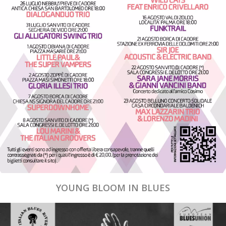
YOUNG BLOOM IN BLUES