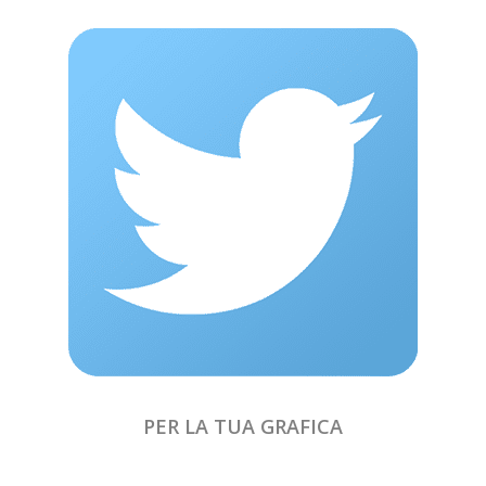
PER LA TUA GRAFICA