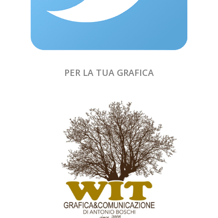
PER LA TUA GRAFICA