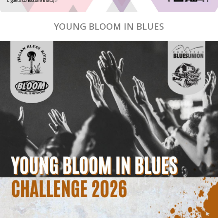
YOUNG BLOOM IN BLUES