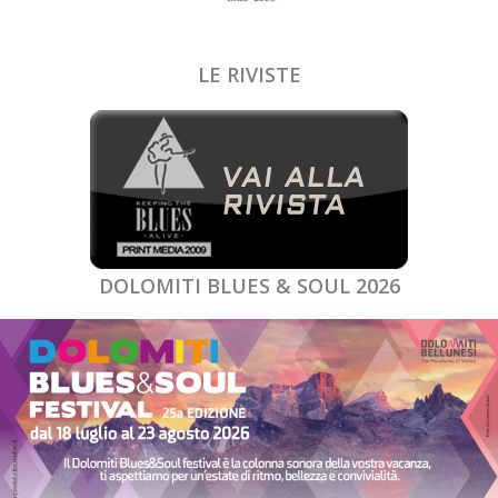
LE RIVISTE
DOLOMITI BLUES & SOUL 2026