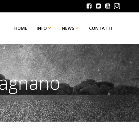
HOME
INFO
NEWS
CONTATTI
gagnano