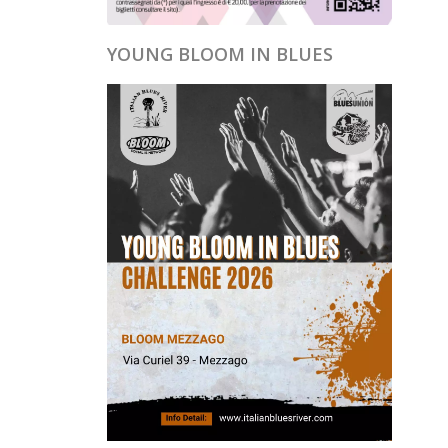
YOUNG BLOOM IN BLUES