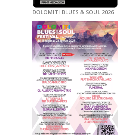
DOLOMITI BLUES & SOUL 2026