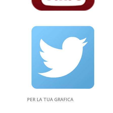
PER LA TUA GRAFICA