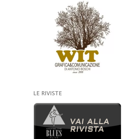
LE RIVISTE