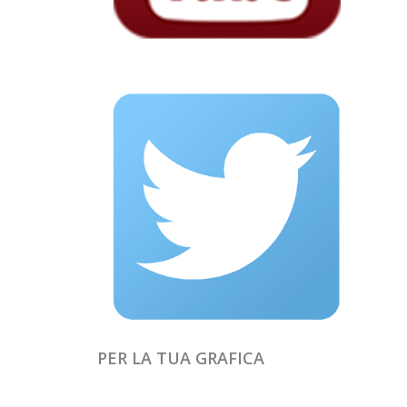
PER LA TUA GRAFICA