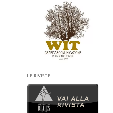
LE RIVISTE