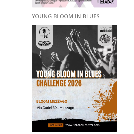
YOUNG BLOOM IN BLUES