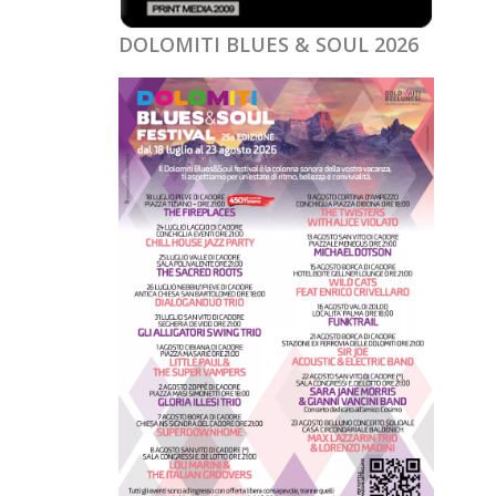
DOLOMITI BLUES & SOUL 2026