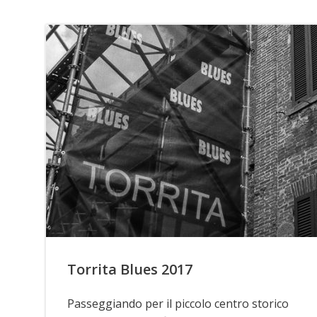
Torrita Blues 2017
Passeggiando per il piccolo centro storico