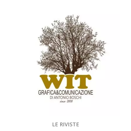
LE RIVISTE