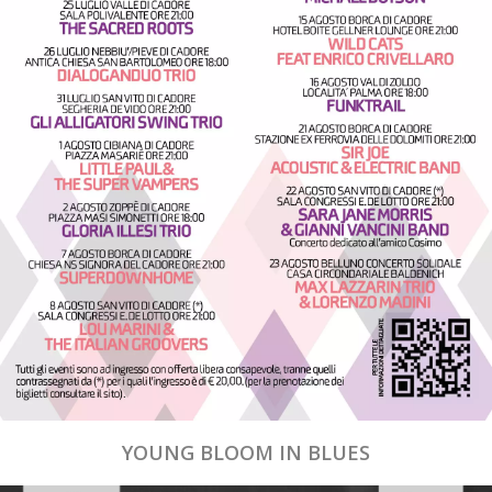
YOUNG BLOOM IN BLUES