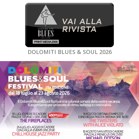
DOLOMITI BLUES & SOUL 2026