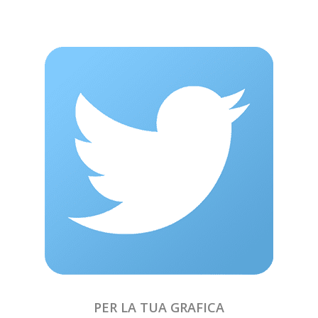
PER LA TUA GRAFICA