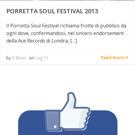
PORRETTA SOUL FESTIVAL 2013
Il Porretta Soul Festival richiama frotte di pubblico da
ogni dove, confermandosi, nel sincero endorsement
della Ace Records di Londra, […]
Read more
by
Il Blues
on
Lug 31