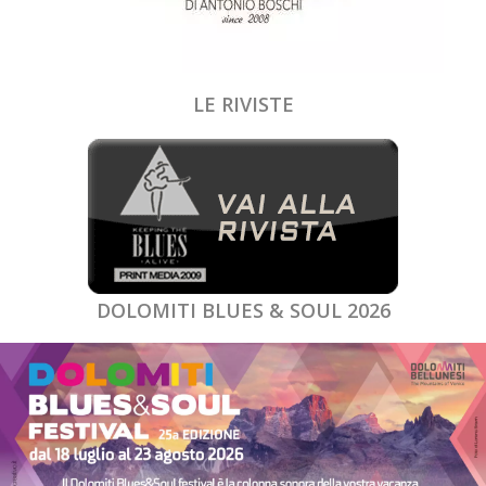
LE RIVISTE
DOLOMITI BLUES & SOUL 2026