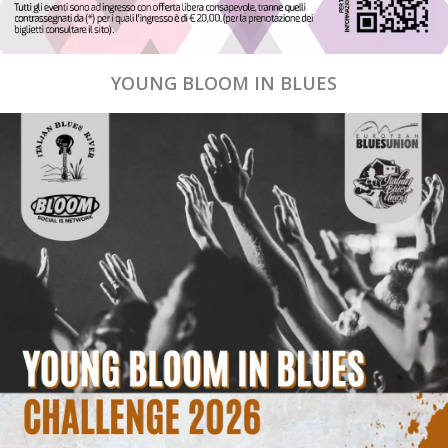
YOUNG BLOOM IN BLUES