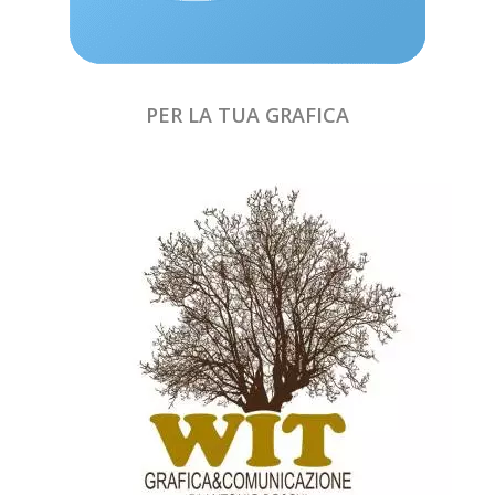
PER LA TUA GRAFICA