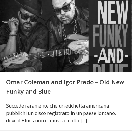
Omar Coleman and Igor Prado – Old New
Funky and Blue
Succede raramente che un’etichetta americana
pubblichi un disco registrato in un paese lontano,
dove il Blues non e’ musica molto […]