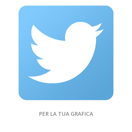
PER LA TUA GRAFICA