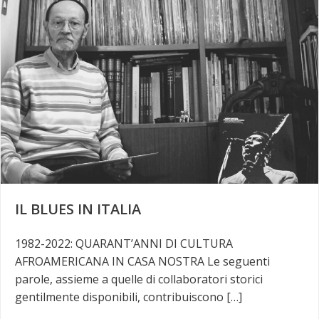
IL BLUES IN ITALIA
1982-2022: QUARANT’ANNI DI CULTURA
AFROAMERICANA IN CASA NOSTRA Le seguenti
parole, assieme a quelle di collaboratori storici
gentilmente disponibili, contribuiscono […]