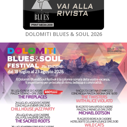
DOLOMITI BLUES & SOUL 2026