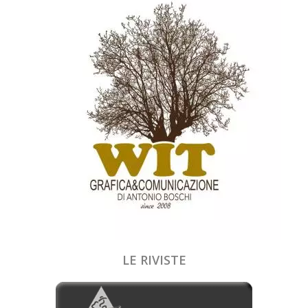
LE RIVISTE