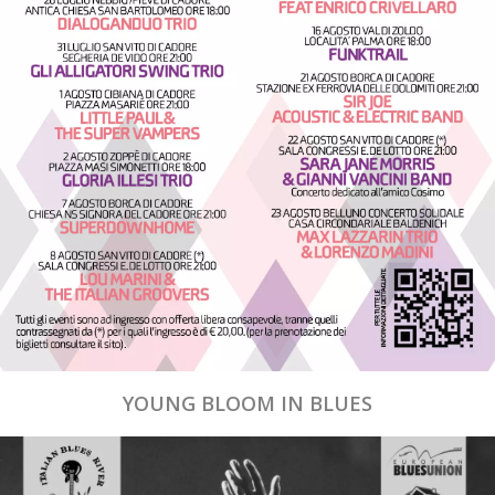
YOUNG BLOOM IN BLUES