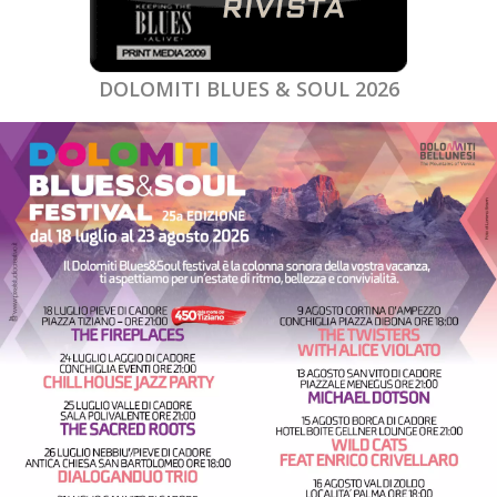
DOLOMITI BLUES & SOUL 2026