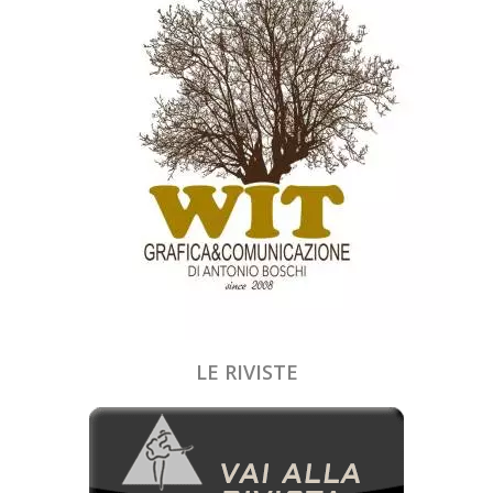
LE RIVISTE