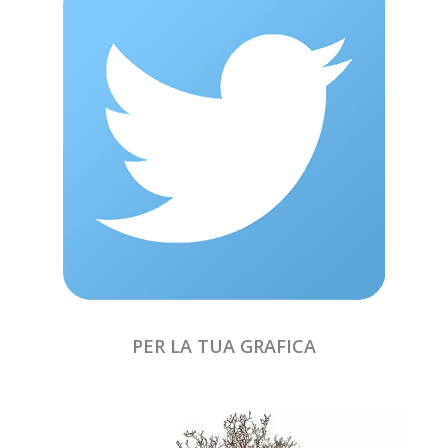
PER LA TUA GRAFICA