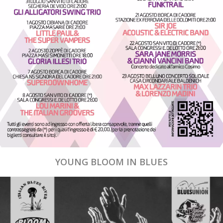
YOUNG BLOOM IN BLUES