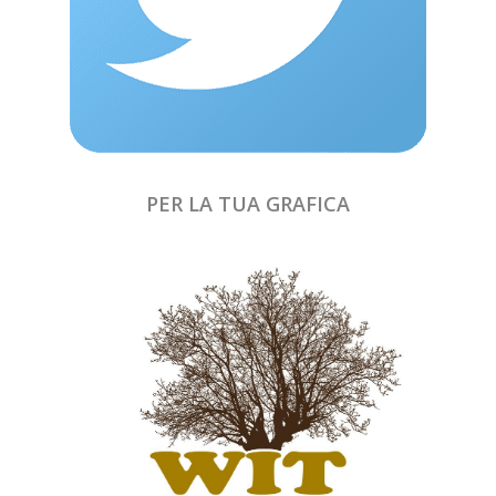
PER LA TUA GRAFICA