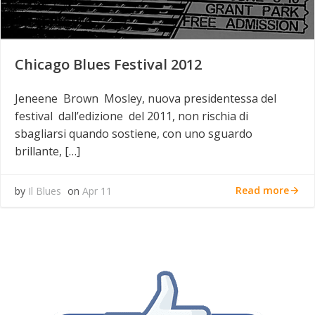
Chicago Blues Festival 2012
Jeneene Brown Mosley, nuova presidentessa del
festival dall’edizione del 2011, non rischia di
sbagliarsi quando sostiene, con uno sguardo
brillante, […]
Read more
by
Il Blues
on
Apr 11