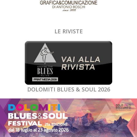
LE RIVISTE
DOLOMITI BLUES & SOUL 2026