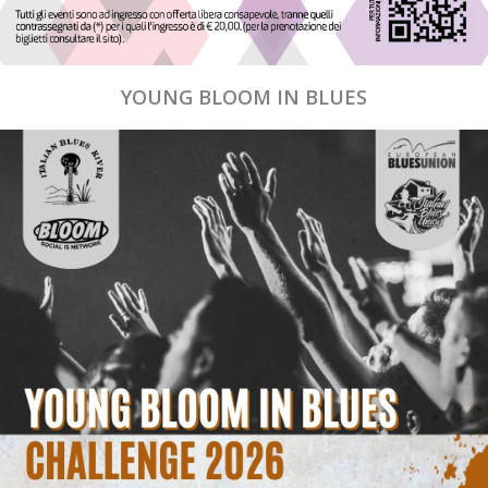
YOUNG BLOOM IN BLUES