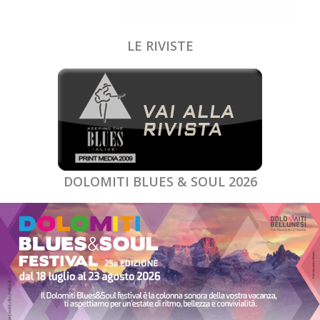
LE RIVISTE
DOLOMITI BLUES & SOUL 2026