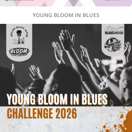
YOUNG BLOOM IN BLUES