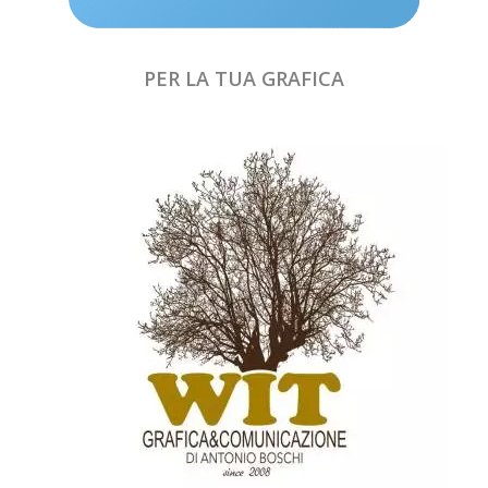
PER LA TUA GRAFICA