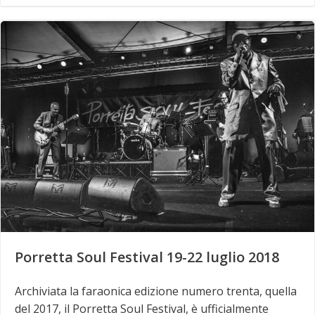
Porretta Soul Festival 19-22 luglio 2018
Archiviata la faraonica edizione numero trenta, quella
del 2017, il Porretta Soul Festival, è ufficialmente