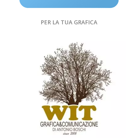
PER LA TUA GRAFICA