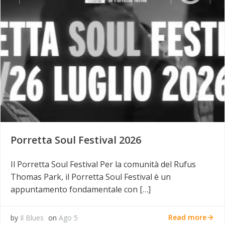
Porretta Soul Festival 2026
Il Porretta Soul Festival Per la comunità del Rufus
Thomas Park, il Porretta Soul Festival è un
appuntamento fondamentale con […]
Read more
by
Il Blues
on
Ago 5