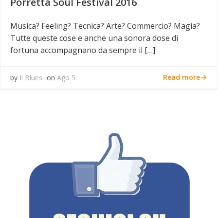
Porretta Soul Festival 2016
Musica? Feeling? Tecnica? Arte? Commercio? Magia?
Tutte queste cose e anche una sonora dose di
fortuna accompagnano da sempre il […]
Read more
by
Il Blues
on
Ago 5