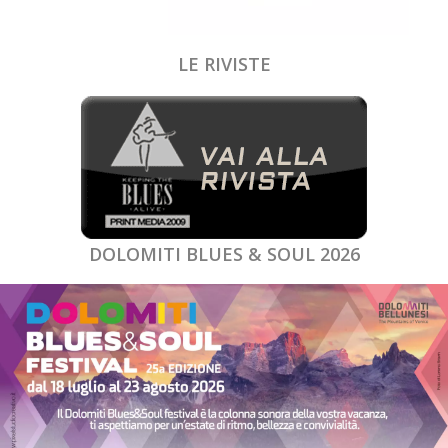
LE RIVISTE
DOLOMITI BLUES & SOUL 2026