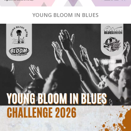
YOUNG BLOOM IN BLUES