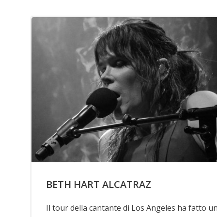
BETH HART ALCATRAZ
Il tour della cantante di Los Angeles ha fatto u