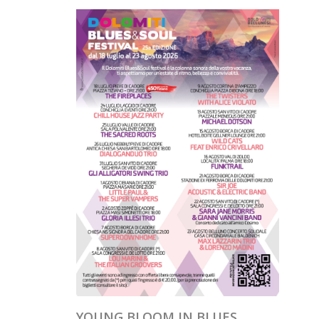
YOUNG BLOOM IN BLUES