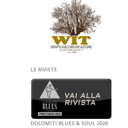
LE RIVISTE
DOLOMITI BLUES & SOUL 2026