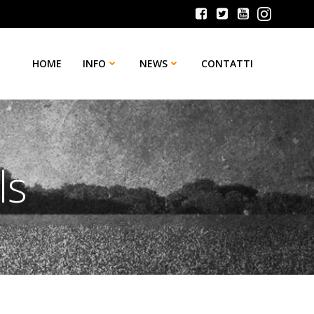
HOME
INFO
NEWS
CONTATTI
ls