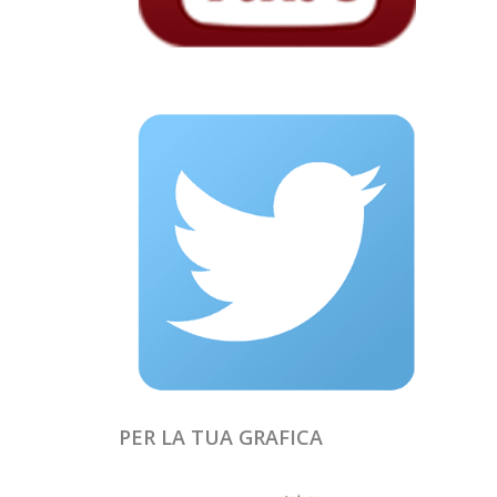
PER LA TUA GRAFICA