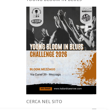
CERCA NEL SITO