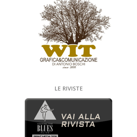
LE RIVISTE