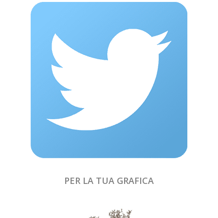
PER LA TUA GRAFICA