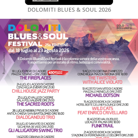
DOLOMITI BLUES & SOUL 2026