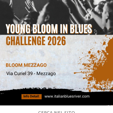
CERCA NEL SITO