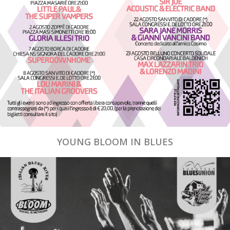
YOUNG BLOOM IN BLUES