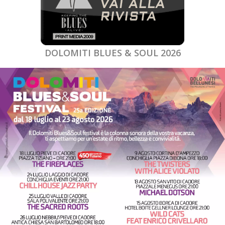
DOLOMITI BLUES & SOUL 2026