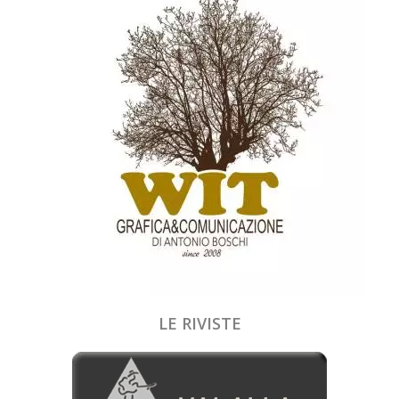
LE RIVISTE