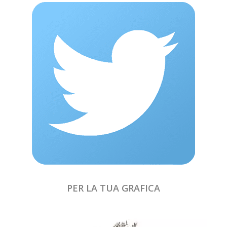
PER LA TUA GRAFICA