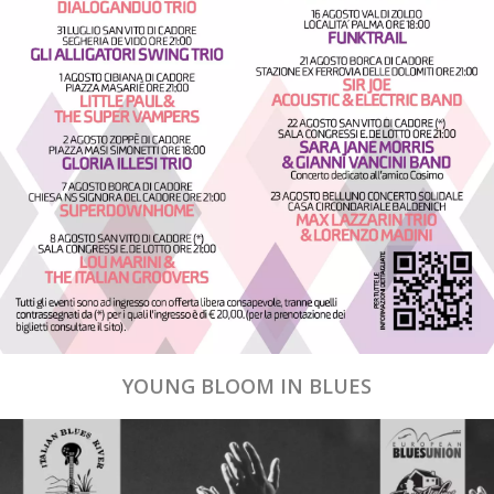
YOUNG BLOOM IN BLUES