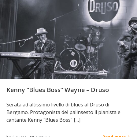
Kenny “Blues Boss” Wayne – Druso
Serata ad altissimo livello di blues al Druso di
Bergamo. Protagonista del palinsesto il pianista e
cantante Kenny “Blues Boss” […]
Read more