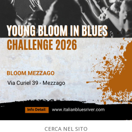
CERCA NEL SITO