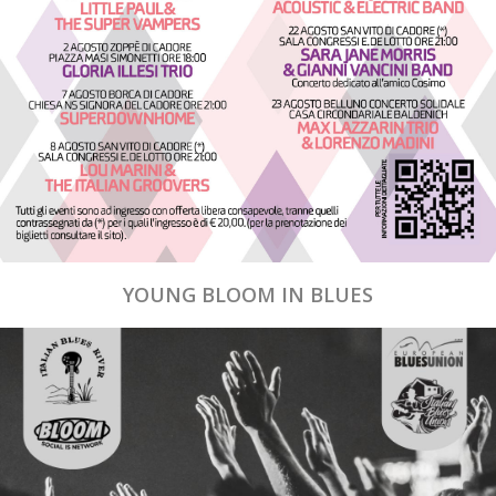
YOUNG BLOOM IN BLUES