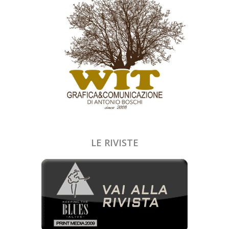
LE RIVISTE