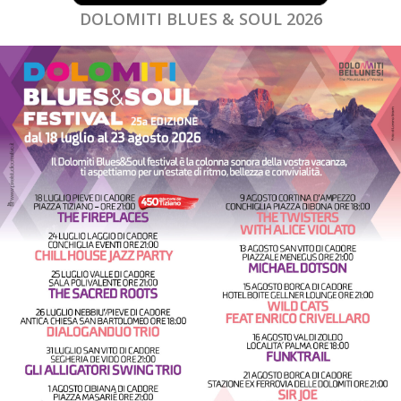
DOLOMITI BLUES & SOUL 2026