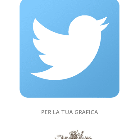
PER LA TUA GRAFICA