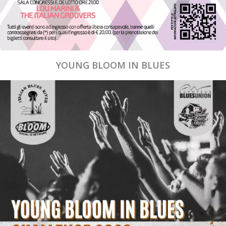
YOUNG BLOOM IN BLUES