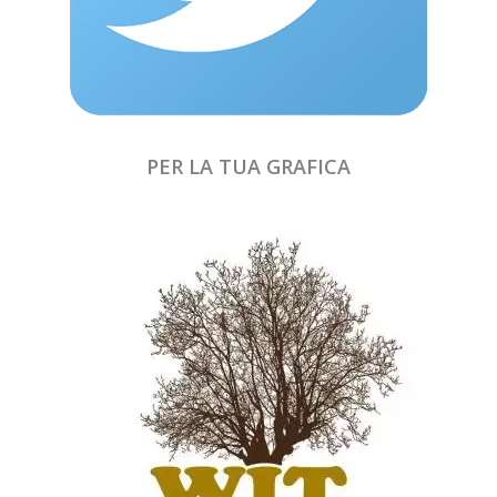
PER LA TUA GRAFICA