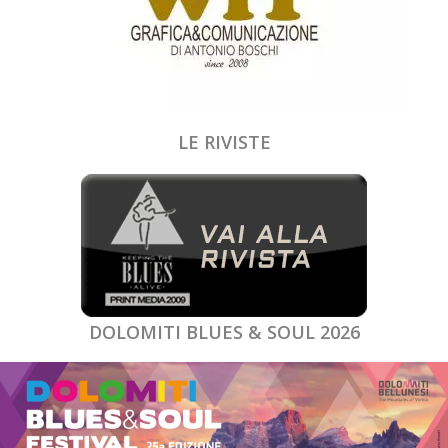
LE RIVISTE
DOLOMITI BLUES & SOUL 2026