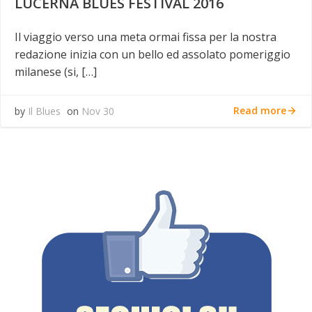
LUCERNA BLUES FESTIVAL 2016
Il viaggio verso una meta ormai fissa per la nostra
redazione inizia con un bello ed assolato pomeriggio
milanese (si, […]
Read more
by
Il Blues
on
Nov 30