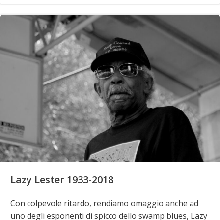
Lazy Lester 1933-2018
Con colpevole ritardo, rendiamo omaggio anche ad
uno degli esponenti di spicco dello swamp blues, Lazy