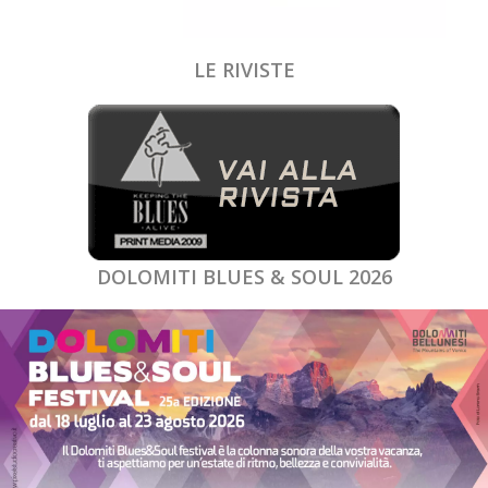
LE RIVISTE
DOLOMITI BLUES & SOUL 2026