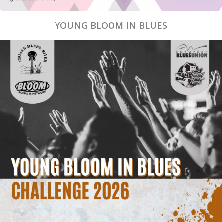
YOUNG BLOOM IN BLUES