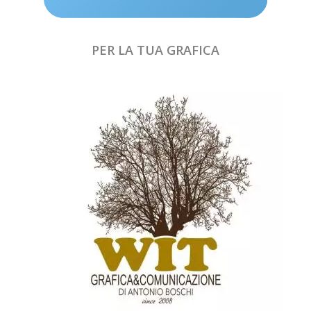
PER LA TUA GRAFICA