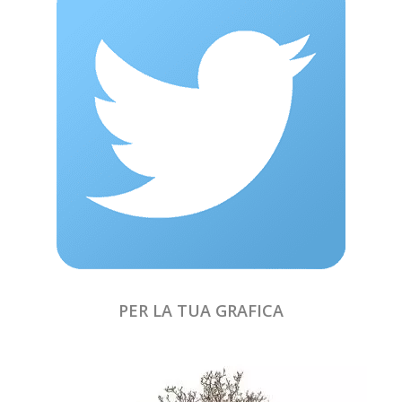
PER LA TUA GRAFICA