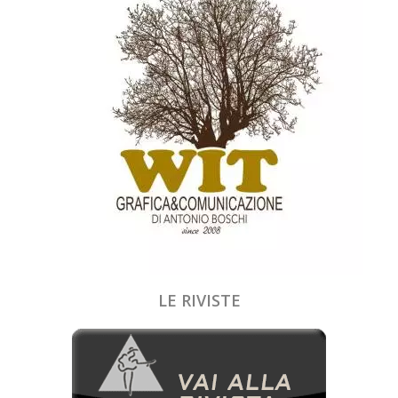
LE RIVISTE