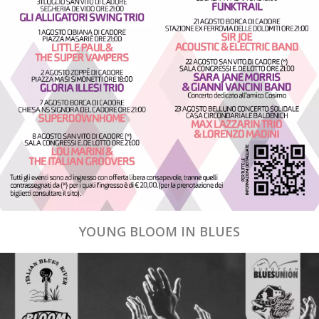
YOUNG BLOOM IN BLUES