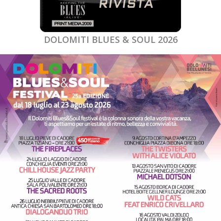
DOLOMITI BLUES & SOUL 2026