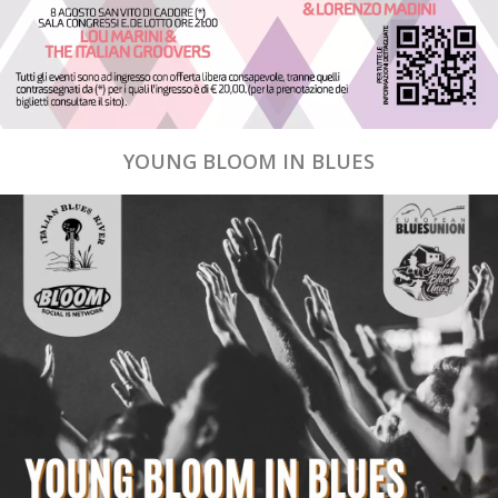
YOUNG BLOOM IN BLUES