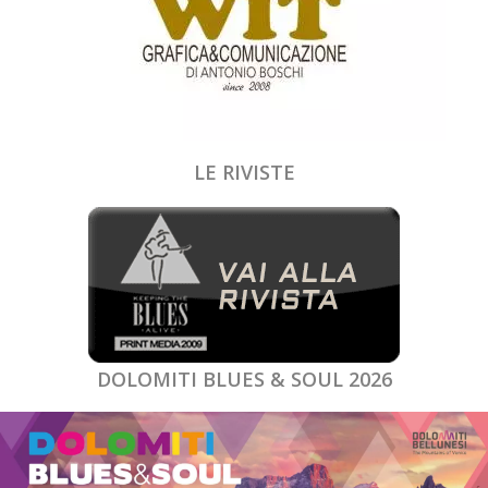
LE RIVISTE
DOLOMITI BLUES & SOUL 2026