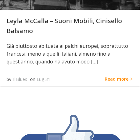
Leyla McCalla – Suoni Mobili, Cinisello
Balsamo
Già piuttosto abituata ai palchi europei, soprattutto
francesi, meno a quelli italiani, almeno fino a
quest’anno, quando ha avuto modo […]
Read more
by
Il Blues
on
Lug 31