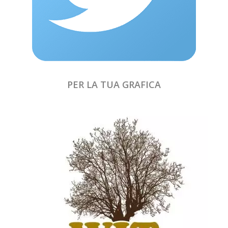
PER LA TUA GRAFICA