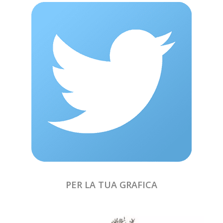
PER LA TUA GRAFICA