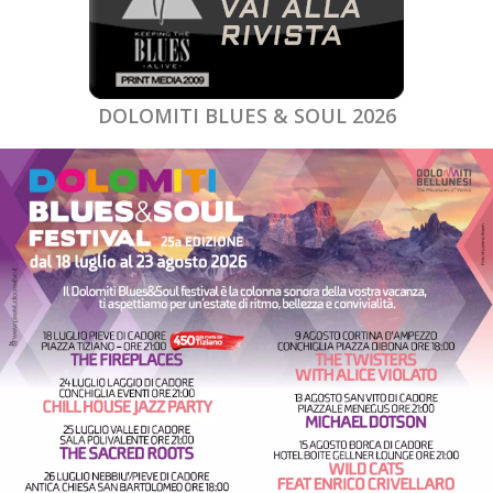
DOLOMITI BLUES & SOUL 2026