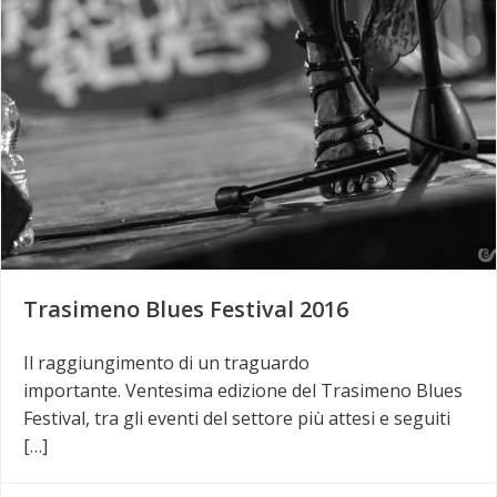
Trasimeno Blues Festival 2016
Il raggiungimento di un traguardo
importante. Ventesima edizione del Trasimeno Blues
Festival, tra gli eventi del settore più attesi e seguiti
[…]