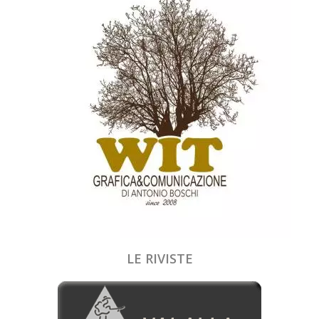
LE RIVISTE