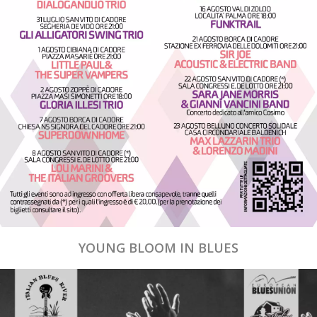
YOUNG BLOOM IN BLUES