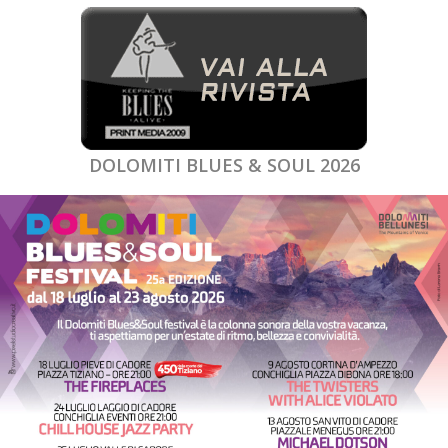
DOLOMITI BLUES & SOUL 2026