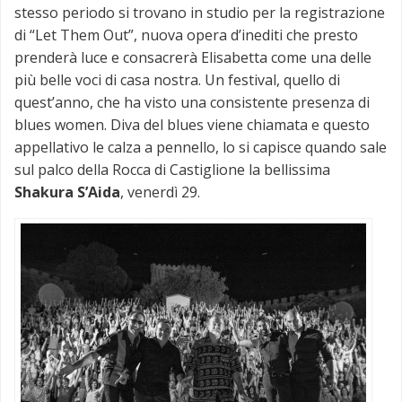
stesso periodo si trovano in studio per la registrazione
di “Let Them Out”, nuova opera d’inediti che presto
prenderà luce e consacrerà Elisabetta come una delle
più belle voci di casa nostra. Un festival, quello di
quest’anno, che ha visto una consistente presenza di
blues women. Diva del blues viene chiamata e questo
appellativo le calza a pennello, lo si capisce quando sale
sul palco della Rocca di Castiglione la bellissima
Shakura S’Aida
, venerdì 29.