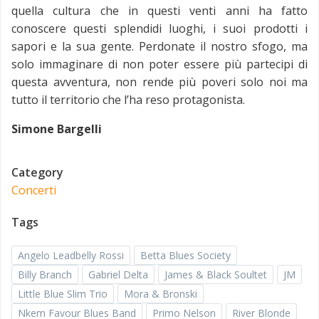
quella cultura che in questi venti anni ha fatto
conoscere questi splendidi luoghi, i suoi prodotti i
sapori e la sua gente. Perdonate il nostro sfogo, ma
solo immaginare di non poter essere più partecipi di
questa avventura, non rende più poveri solo noi ma
tutto il territorio che l’ha reso protagonista.
Simone Bargelli
Category
Concerti
Tags
Angelo Leadbelly Rossi
Betta Blues Society
Billy Branch
Gabriel Delta
James & Black Soultet
JM
Little Blue Slim Trio
Mora & Bronski
Nkem Favour Blues Band
Primo Nelson
River Blonde