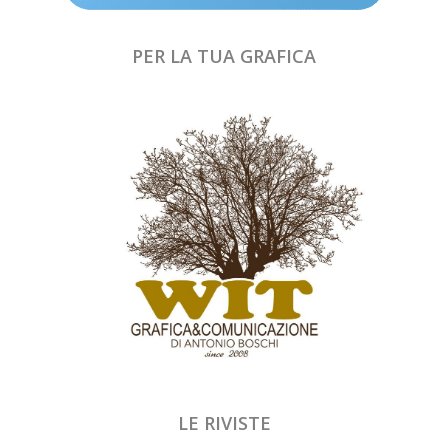
PER LA TUA GRAFICA
LE RIVISTE