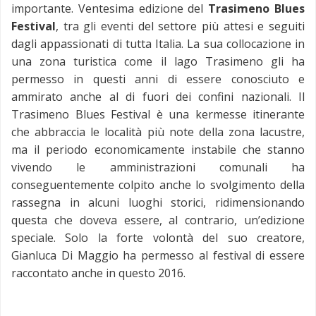
importante. Ventesima edizione del
Trasimeno Blues
Festival
, tra gli eventi del settore più attesi e seguiti
dagli appassionati di tutta Italia. La sua collocazione in
una zona turistica come il lago Trasimeno gli ha
permesso in questi anni di essere conosciuto e
ammirato anche al di fuori dei confini nazionali. Il
Trasimeno Blues Festival è una kermesse itinerante
che abbraccia le località più note della zona lacustre,
ma il periodo economicamente instabile che stanno
vivendo le amministrazioni comunali ha
conseguentemente colpito anche lo svolgimento della
rassegna in alcuni luoghi storici, ridimensionando
questa che doveva essere, al contrario, un’edizione
speciale. Solo la forte volontà del suo creatore,
Gianluca Di Maggio ha permesso al festival di essere
raccontato anche in questo 2016.