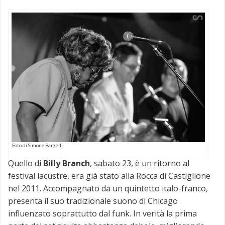
Foto di Simone Bargelli
Quello di
Billy Branch
, sabato 23, è un ritorno al
festival lacustre, era già stato alla Rocca di Castiglione
nel 2011. Accompagnato da un quintetto italo-franco,
presenta il suo tradizionale suono di Chicago
influenzato soprattutto dal funk. In verità la prima