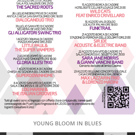
YOUNG BLOOM IN BLUES