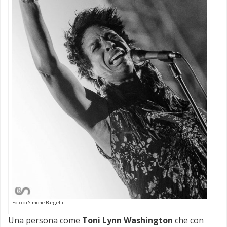
Foto di Simone Bargelli
Una persona come
Toni Lynn Washington
che con