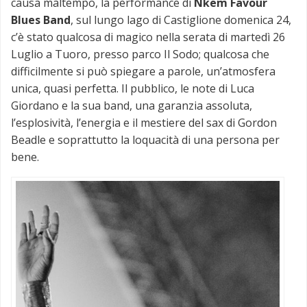
causa maltempo, la performance di
Nkem Favour
Blues Band
, sul lungo lago di Castiglione domenica 24,
c’è stato qualcosa di magico nella serata di martedì 26
Luglio a Tuoro, presso parco Il Sodo; qualcosa che
difficilmente si può spiegare a parole, un’atmosfera
unica, quasi perfetta. Il pubblico, le note di Luca
Giordano e la sua band, una garanzia assoluta,
l’esplosività, l’energia e il mestiere del sax di Gordon
Beadle e soprattutto la loquacità di una persona per
bene.