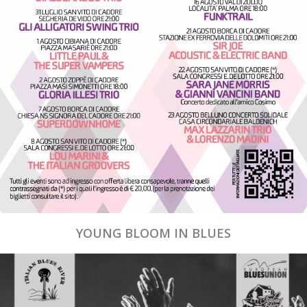
YOUNG BLOOM IN BLUES