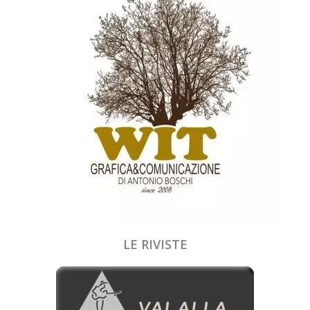
LE RIVISTE