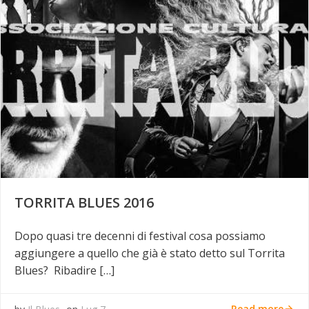
TORRITA BLUES 2016
Dopo quasi tre decenni di festival cosa possiamo
aggiungere a quello che già è stato detto sul Torrita
Blues? Ribadire […]
Read more