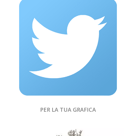
PER LA TUA GRAFICA