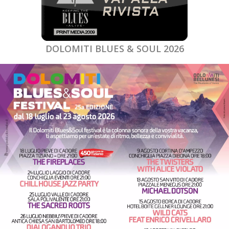
DOLOMITI BLUES & SOUL 2026