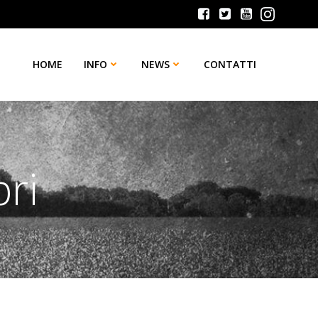
HOME
INFO
NEWS
CONTATTI
bri