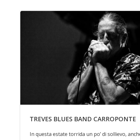
TREVES BLUES BAND CARROPONTE
In questa estate torrida un po’ di sollievo, anch