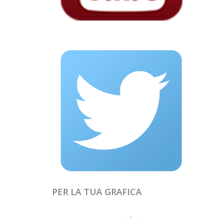
PER LA TUA GRAFICA