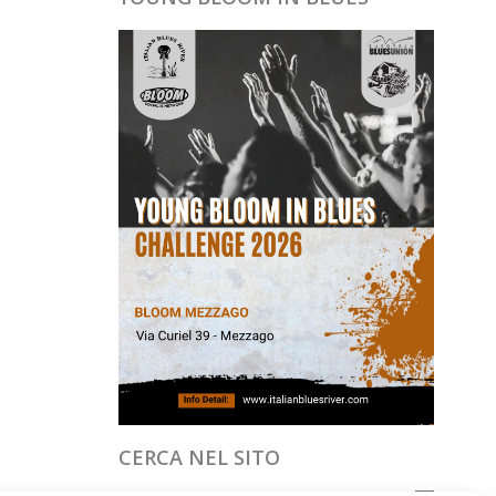
CERCA NEL SITO