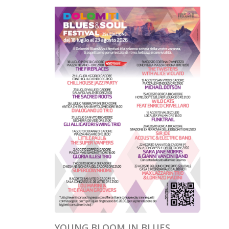
YOUNG BLOOM IN BLUES