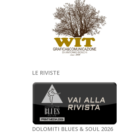
LE RIVISTE
DOLOMITI BLUES & SOUL 2026