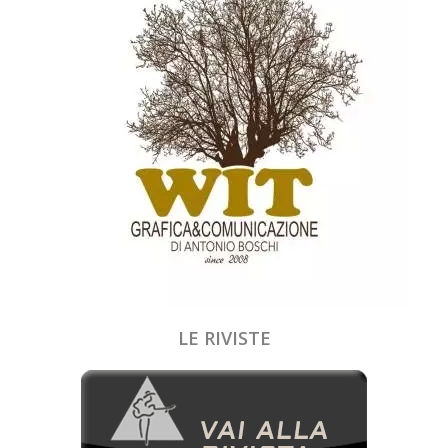
LE RIVISTE