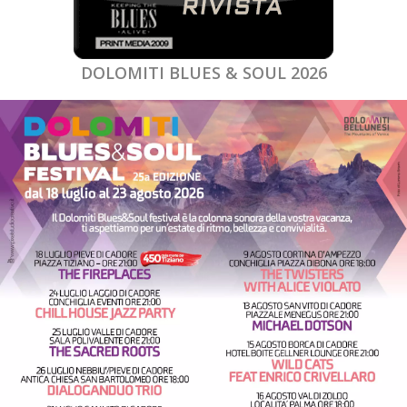
DOLOMITI BLUES & SOUL 2026