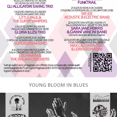
YOUNG BLOOM IN BLUES