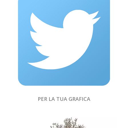
PER LA TUA GRAFICA